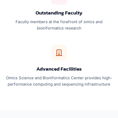
Outstanding Faculty
Faculty members at the forefront of omics and
bioinformatics research
Advanced Facilities
Omics Science and Bioinformatics Center provides high-
performance computing and sequencing infrastructure