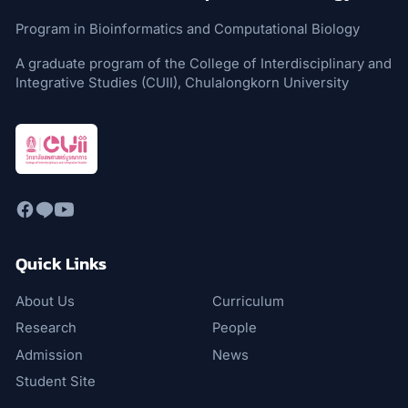
Program in Bioinformatics and Computational Biology
A graduate program of the College of Interdisciplinary and
Integrative Studies (CUII), Chulalongkorn University
Quick Links
About Us
Curriculum
Research
People
Admission
News
Student Site