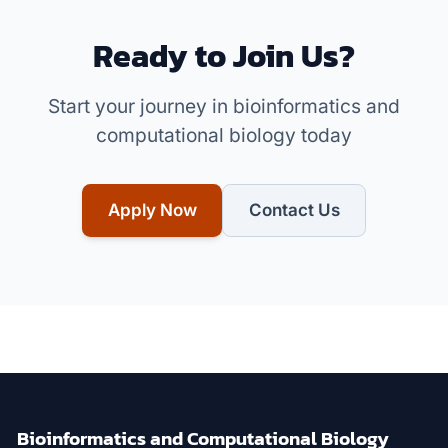
Ready to Join Us?
Start your journey in bioinformatics and
computational biology today
Apply Now
Contact Us
Bioinformatics and Computational Biology