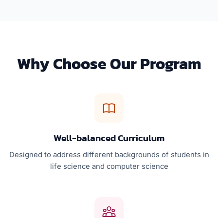
Why Choose Our Program
Well-balanced Curriculum
Designed to address different backgrounds of students in
life science and computer science