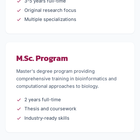
3-5 years full-time
Original research focus
Multiple specializations
M.Sc. Program
Master's degree program providing
comprehensive training in bioinformatics and
computational approaches to biology.
2 years full-time
Thesis and coursework
Industry-ready skills